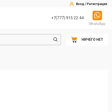
Вход / Регистрация
+7(777) 915 22 44
WhatsApp
НИЧЕГО НЕТ