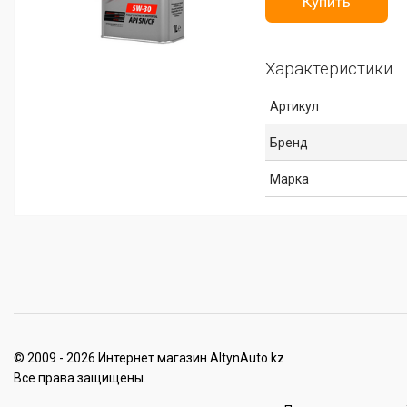
Купить
Характеристики
Артикул
Бренд
Марка
© 2009 - 2026 Интернет магазин AltynAuto.kz
Все права защищены.