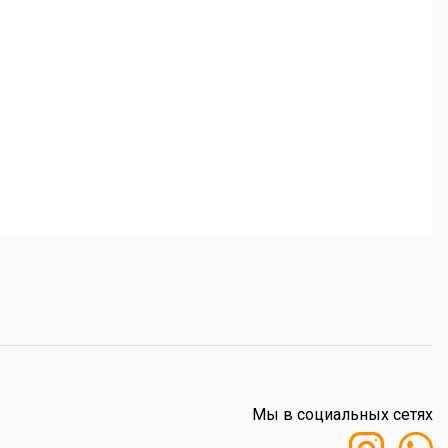
Мы в социальных сетях