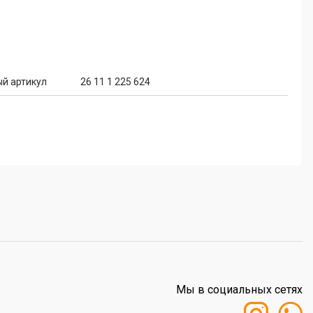
й артикул
26 11 1 225 624
Мы в социальных сетях