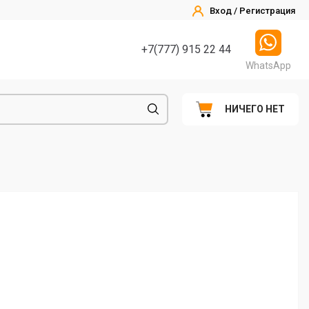
Вход / Регистрация
+7(777) 915 22 44
WhatsApp
НИЧЕГО НЕТ