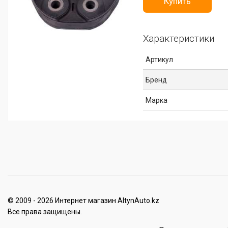
Купить
Характеристики
Артикул
Бренд
Марка
© 2009 - 2026 Интернет магазин AltynAuto.kz
Все права защищены.