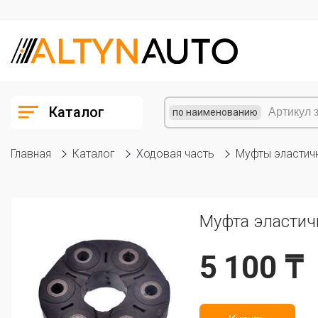
Каталог
по наименованию
Главная
Каталог
Ходовая часть
Муфты эластич
Муфта эластич
5 100 ₸