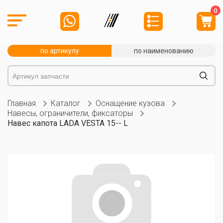
0
по артикулу
по наименованию
Главная
Каталог
Оснащение кузова
Навесы, ограничители, фиксаторы
Навес капота LADA VESTA 15-- L