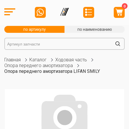
0
по артикулу
по наименованию
Главная
Каталог
Ходовая часть
Опора переднего амортизатора
Опора переднего амортизатора LIFAN SMILY