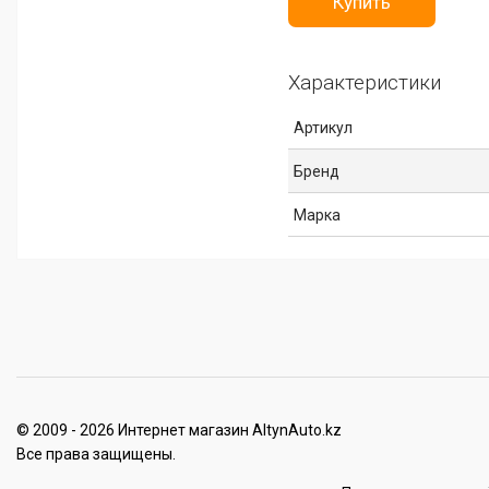
Купить
Характеристики
Артикул
Бренд
Марка
© 2009 - 2026 Интернет магазин AltynAuto.kz
Все права защищены.