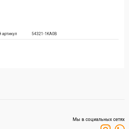
 артикул
54321-1KA0B
Мы в социальных сетях