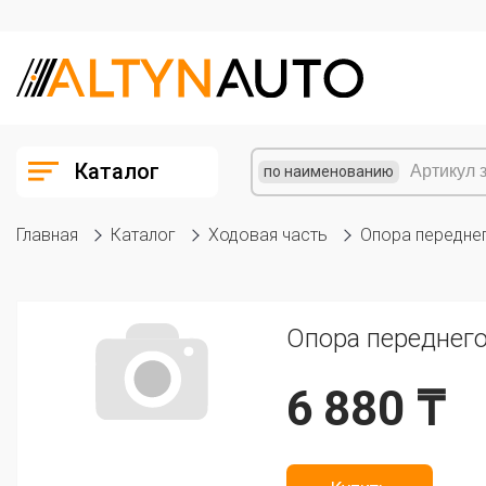
Каталог
по наименованию
Главная
Каталог
Ходовая часть
Опора передне
Опора переднего
6 880 ₸