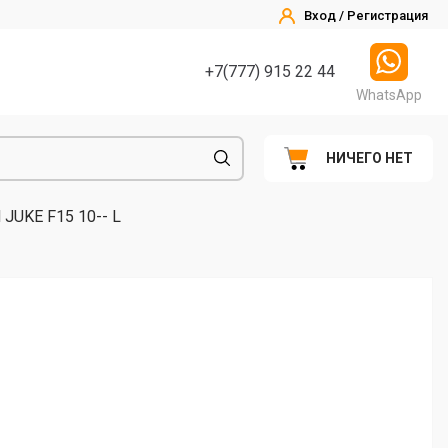
Вход / Регистрация
+7(777) 915 22 44
WhatsApp
НИЧЕГО НЕТ
JUKE F15 10-- L