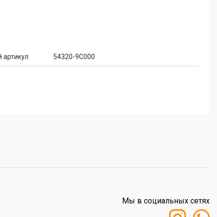
 артикул
54320-9C000
Мы в социальных сетях