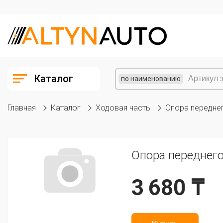
Каталог
по наименованию
Главная
Каталог
Ходовая часть
Опора передне
Опора переднего
3 680 ₸