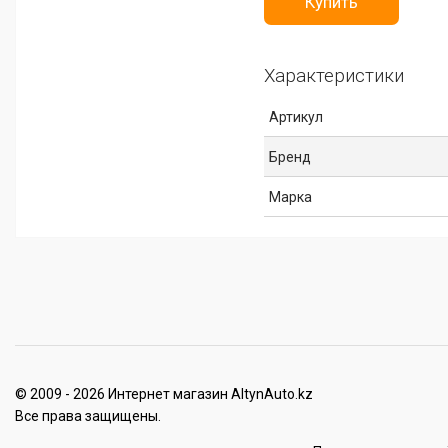
Купить
Характеристики
Артикул
Бренд
Марка
© 2009 - 2026 Интернет магазин AltynAuto.kz
Все права защищены.