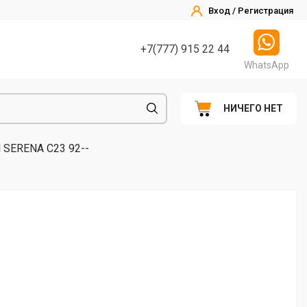
Вход / Регистрация
+7(777) 915 22 44
WhatsApp
НИЧЕГО НЕТ
 SERENA C23 92--