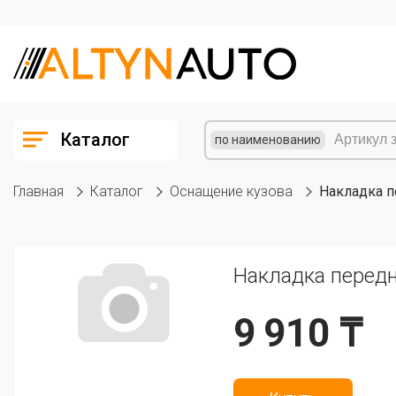
Каталог
по наименованию
Главная
Каталог
Оснащение кузова
Накладка п
Накладка передн
9 910 ₸