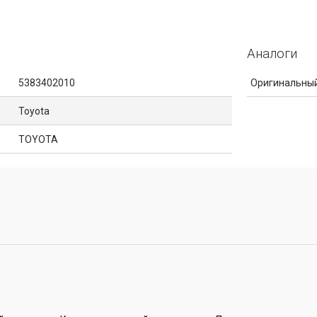
Аналоги
5383402010
Оригинальный
Toyota
TOYOTA