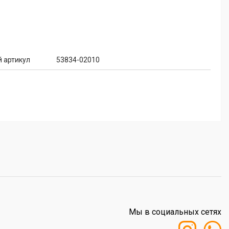
 артикул
53834-02010
Мы в социальных сетях