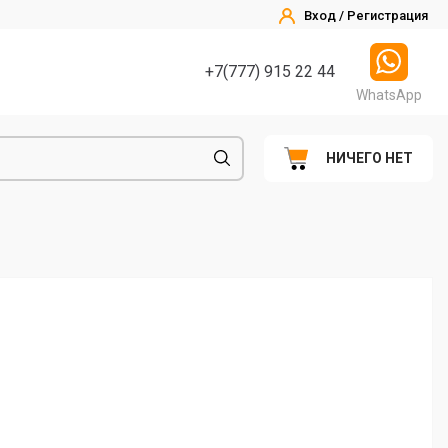
Вход / Регистрация
+7(777) 915 22 44
WhatsApp
НИЧЕГО НЕТ