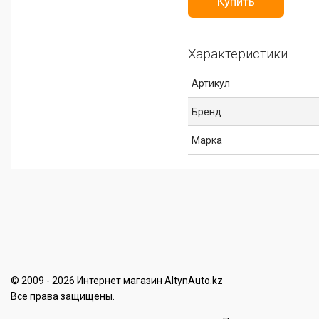
Купить
Характеристики
Артикул
Бренд
Марка
© 2009 - 2026 Интернет магазин AltynAuto.kz
Все права защищены.