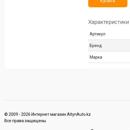
Купить
Характеристики
Артикул
Бренд
Марка
© 2009 - 2026 Интернет магазин AltynAuto.kz
Все права защищены.