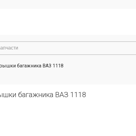
крышки багажника ВАЗ 1118
ышки багажника ВАЗ 1118