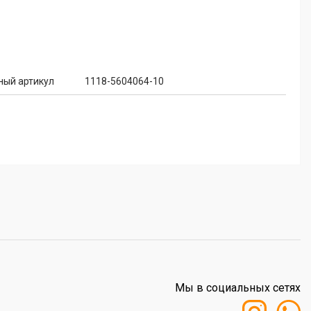
ный артикул
1118-5604064-10
Мы в социальных сетях