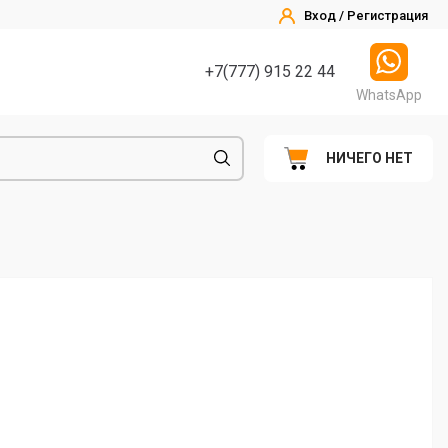
Вход / Регистрация
+7(777) 915 22 44
WhatsApp
НИЧЕГО НЕТ