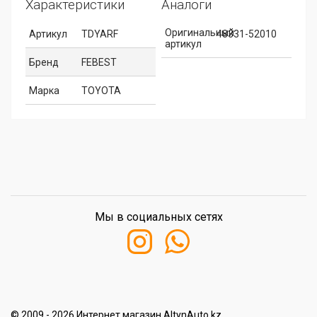
Характеристики
Аналоги
Оригинальный
Артикул
TDYARF
48331-52010
артикул
Бренд
FEBEST
Марка
TOYOTA
Мы в социальных сетях
© 2009 - 2026 Интернет магазин AltynAuto.kz