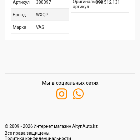
Оригинальный
Артикул
380397
893 512 131
артикул
Бренд
WXQP
Марка
VAG
Мы в социальных сетях
© 2009 - 2026 Интернет магазин AltynAuto.kz
Все права защищены.
Политика конфиденциальности