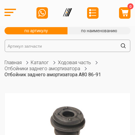
0
по артикулу
по наименованию
Главная
Каталог
Ходовая часть
Отбойники заднего амортизатора
Отбойник заднего амортизатора A80 86-91