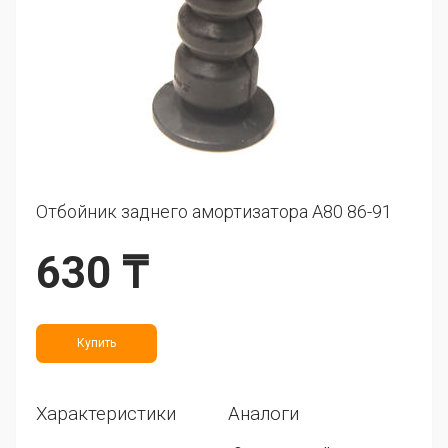
Отбойник заднего амортизатора A80 86-91
630 ₸
Купить
Характеристики
Аналоги