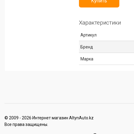
Купить
Характеристики
Артикул
Бренд
Марка
© 2009 - 2026 Интернет магазин AltynAuto.kz
Все права защищены.