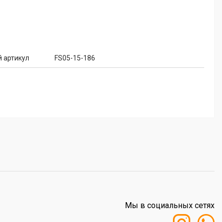
 артикул
FS05-15-186
Мы в социальных сетях