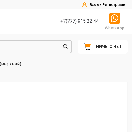
Вход / Регистрация
+7(777) 915 22 44
WhatsApp
НИЧЕГО НЕТ
 (верхний)