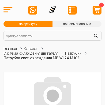
0
по артикулу
по наименованию
Главная
Каталог
Система охлаждения двигателя
Патрубки
Патрубок сист. охлаждения MB W124 M102