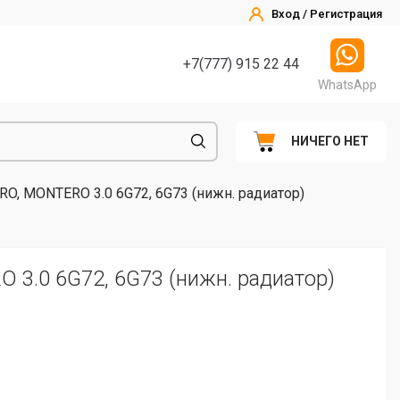
Вход / Регистрация
+7(777) 915 22 44
WhatsApp
НИЧЕГО НЕТ
O, MONTERO 3.0 6G72, 6G73 (нижн. радиатор)
 3.0 6G72, 6G73 (нижн. радиатор)