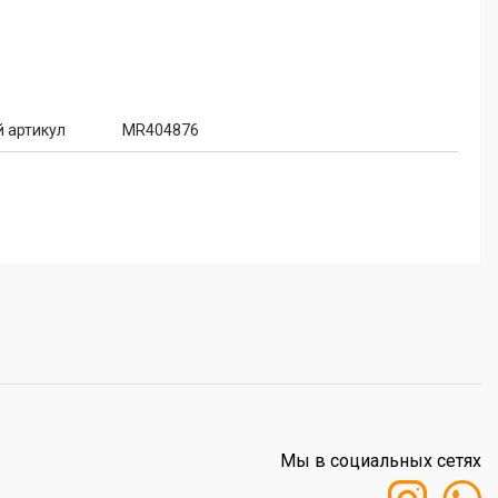
 артикул
MR404876
Мы в социальных сетях