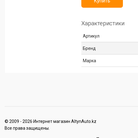
Купить
Характеристики
Артикул
Бренд
Марка
© 2009 - 2026 Интернет магазин AltynAuto.kz
Все права защищены.