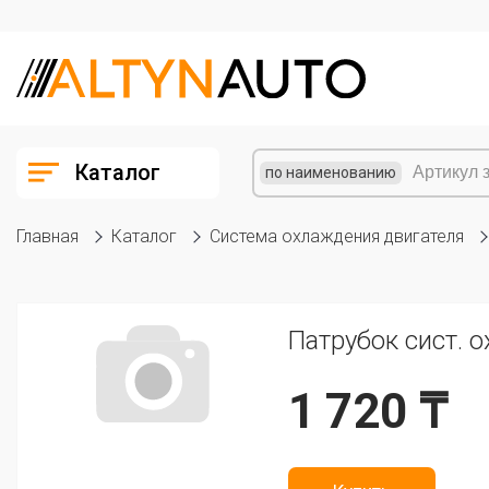
Каталог
по наименованию
Главная
Каталог
Система охлаждения двигателя
Патрубок сист. 
1 720 ₸