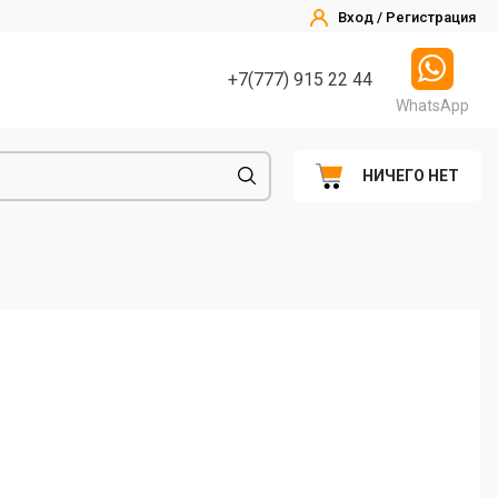
Вход / Регистрация
+7(777) 915 22 44
WhatsApp
НИЧЕГО НЕТ