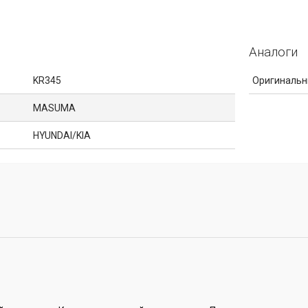
Аналоги
KR345
Оригинальн
MASUMA
HYUNDAI/KIA