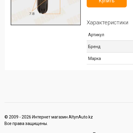
Купить
Характеристики
Артикул
Бренд
Марка
© 2009 - 2026 Интернет магазин AltynAuto.kz
Все права защищены.