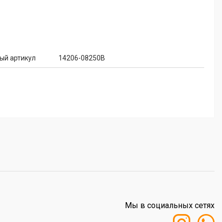
ый артикул
14206-08250B
Мы в социальных сетях