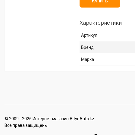
Купить
Характеристики
Артикул
Бренд
Марка
© 2009 - 2026 Интернет магазин AltynAuto.kz
Все права защищены.