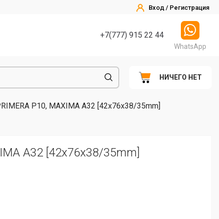
Вход / Регистрация
+7(777) 915 22 44
WhatsApp
НИЧЕГО НЕТ
RIMERA P10, MAXIMA A32 [42x76x38/35mm]
IMA A32 [42x76x38/35mm]