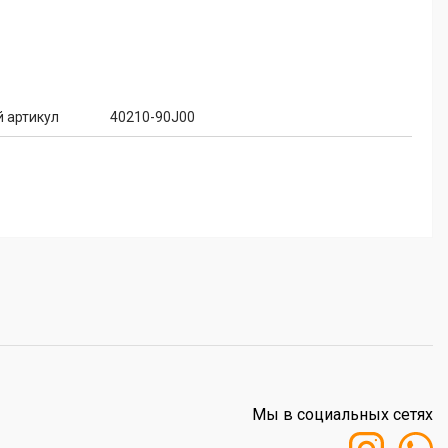
 артикул
40210-90J00
Мы в социальных сетях