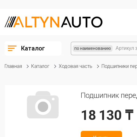
Каталог
по наименованию
Главная
Каталог
Ходовая часть
Подшипники пе
Подшипник пере
18 130 ₸