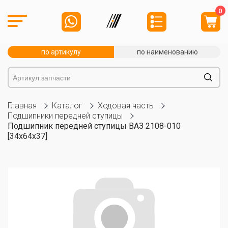
0
по артикулу
по наименованию
Главная
Каталог
Ходовая часть
Подшипники передней ступицы
Подшипник передней ступицы ВАЗ 2108-010
[34x64x37]