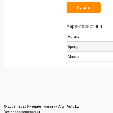
Купить
Характеристики
Артикул
Бренд
Марка
© 2009 - 2026 Интернет магазин AltynAuto.kz
Все права защищены.