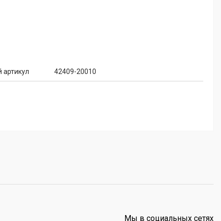
 артикул
42409-20010
Мы в социальных сетях