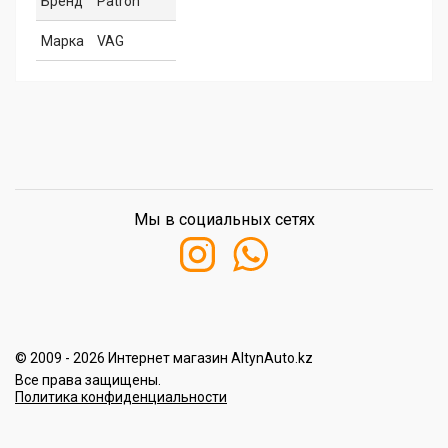
Бренд
Patron
Марка
VAG
Мы в социальных сетях
© 2009 - 2026 Интернет магазин AltynAuto.kz
Все права защищены.
Политика конфиденциальности