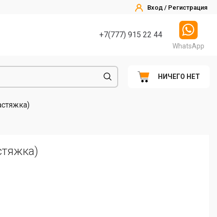
Вход / Регистрация
+7(777) 915 22 44
WhatsApp
НИЧЕГО НЕТ
астяжка)
стяжка)