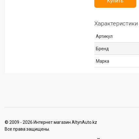
Купить
Характеристики
Артикул
Бренд
Марка
© 2009 - 2026 Интернет магазин AltynAuto.kz
Все права защищены.