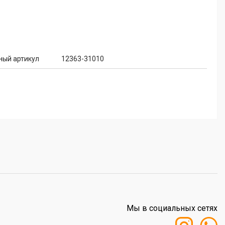
ный артикул
12363-31010
Мы в социальных сетях