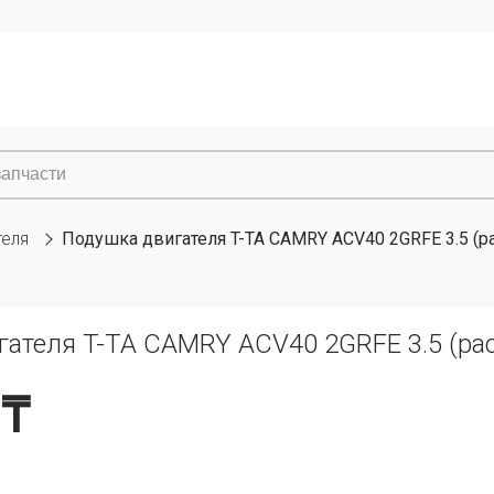
теля
Подушка двигателя T-TA CAMRY ACV40 2GRFE 3.5 (р
гателя T-TA CAMRY ACV40 2GRFE 3.5 (ра
 ₸