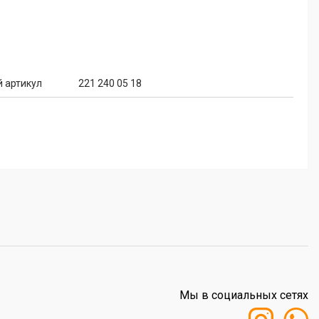
 артикул
221 240 05 18
Мы в социальных сетях