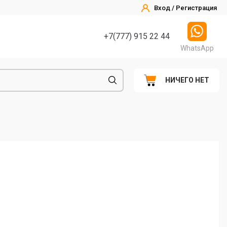
Вход / Регистрация
+7(777) 915 22 44
WhatsApp
НИЧЕГО НЕТ