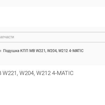
Подушка КПП MB W221, W204, W212 4-MATIC
 W221, W204, W212 4-MATIC