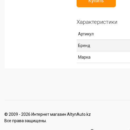
Купить
Характеристики
Артикул
Бренд
Марка
© 2009 - 2026 Интернет магазин AltynAuto.kz
Все права защищены.