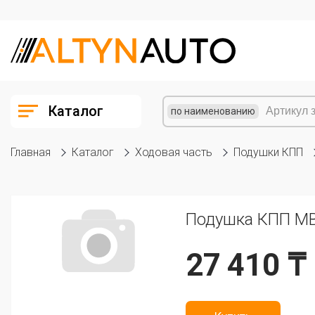
Каталог
по наименованию
Главная
Каталог
Ходовая часть
Подушки КПП
Подушка КПП MB
27 410 ₸