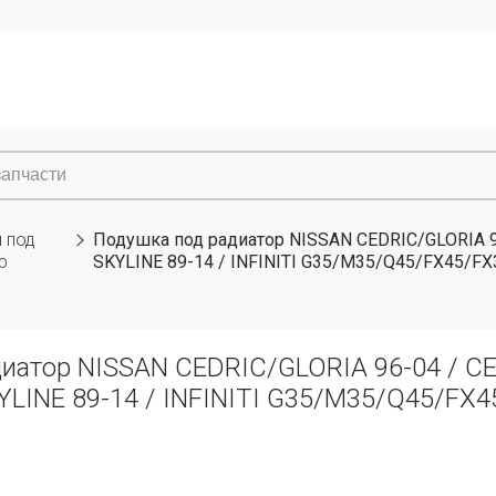
 под
Подушка под радиатор NISSAN CEDRIC/GLORIA 96
р
SKYLINE 89-14 / INFINITI G35/M35/Q45/FX45/FX
иатор NISSAN CEDRIC/GLORIA 96-04 / CE
YLINE 89-14 / INFINITI G35/M35/Q45/FX