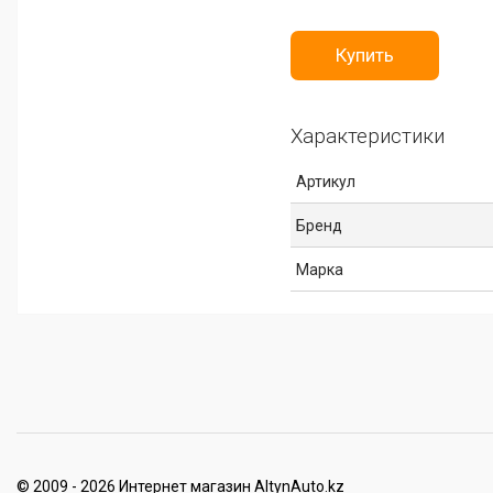
Купить
Характеристики
Артикул
Бренд
Марка
© 2009 - 2026 Интернет магазин AltynAuto.kz