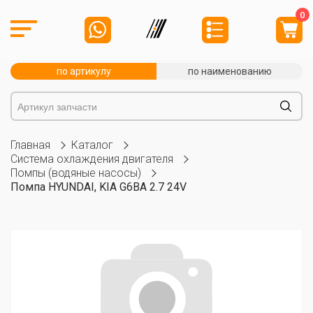
0
по артикулу
по наименованию
Главная
Каталог
Система охлаждения двигателя
Помпы (водяные насосы)
Помпа HYUNDAI, KIA G6BA 2.7 24V