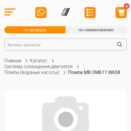
0
по артикулу
по наименованию
Главная
Каталог
Система охлаждения двигателя
Помпы (водяные насосы)
Помпа MB OM611 W638