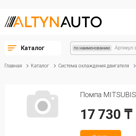
Каталог
по наименованию
Главная
Каталог
Система охлаждения двигателя
Помпа MITSUBISHI
17 730 ₸