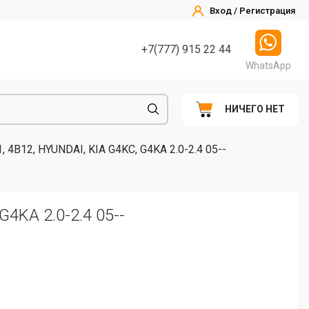
Вход / Регистрация
+7(777) 915 22 44
WhatsApp
НИЧЕГО НЕТ
 4B12, HYUNDAI, KIA G4KC, G4KA 2.0-2.4 05--
4KA 2.0-2.4 05--