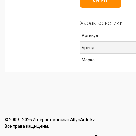
Купить
Характеристики
Артикул
Бренд
Марка
© 2009 - 2026 Интернет магазин AltynAuto.kz
Все права защищены.