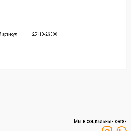
 артикул
25110-2G500
Мы в социальных сетях