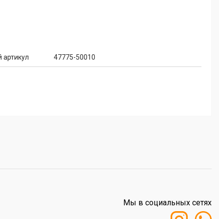
 артикул
47775-50010
Мы в социальных сетях