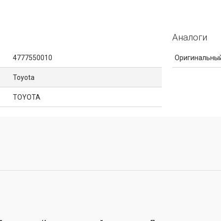
Аналоги
4777550010
Оригинальный
Toyota
TOYOTA