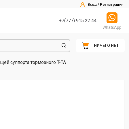
Вход / Регистрация
+7(777) 915 22 44
WhatsApp
НИЧЕГО НЕТ
ей суппорта тормозного T-TA