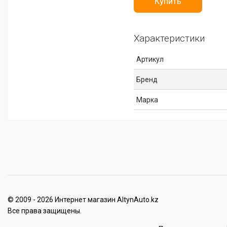
Купить
Характеристики
Артикул
Бренд
Марка
© 2009 - 2026 Интернет магазин AltynAuto.kz
Все права защищены.