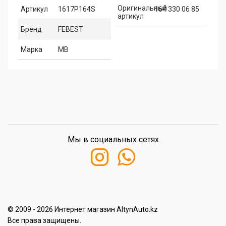
Оригинальный
Артикул
1617P164S
164 330 06 85
артикул
Бренд
FEBEST
Марка
MB
Мы в социальных сетях
© 2009 - 2026 Интернет магазин AltynAuto.kz
Все права защищены.