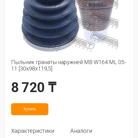
Пыльник гранаты наружней MB W164 ML 05-
11 [30x98x119,5]
8 720 ₸
Купить
Характеристики
Аналоги