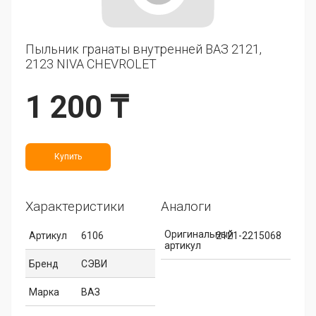
Пыльник гранаты внутренней ВАЗ 2121,
2123 NIVA CHEVROLET
1 200 ₸
Купить
Характеристики
Аналоги
Оригинальный
Артикул
6106
2121-2215068
артикул
Бренд
СЭВИ
Марка
ВАЗ