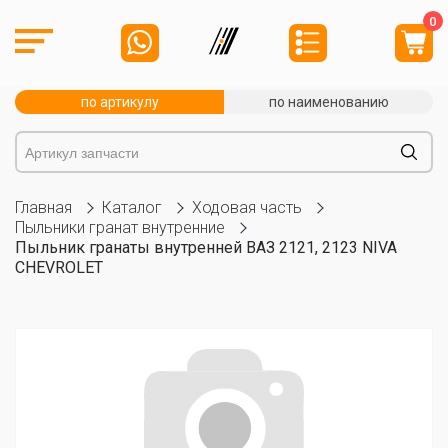
0
по артикулу
по наименованию
Главная
Каталог
Ходовая часть
Пыльники гранат внутренние
Пыльник гранаты внутренней ВАЗ 2121, 2123 NIVA
CHEVROLET