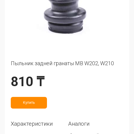
Пыльник задней гранаты MB W202, W210
810 ₸
Купить
Характеристики
Аналоги