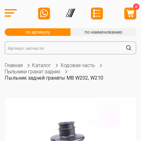
0
по артикулу
по наименованию
Главная
Каталог
Ходовая часть
Пыльники гранат задних
Пыльник задней гранаты MB W202, W210