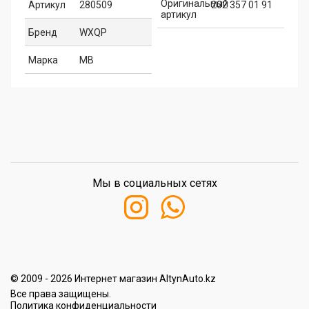
Оригинальный
Артикул
280509
202 357 01 91
артикул
Бренд
WXQP
Марка
MB
Мы в социальных сетях
© 2009 - 2026 Интернет магазин AltynAuto.kz
Все права защищены.
Политика конфиденциальности