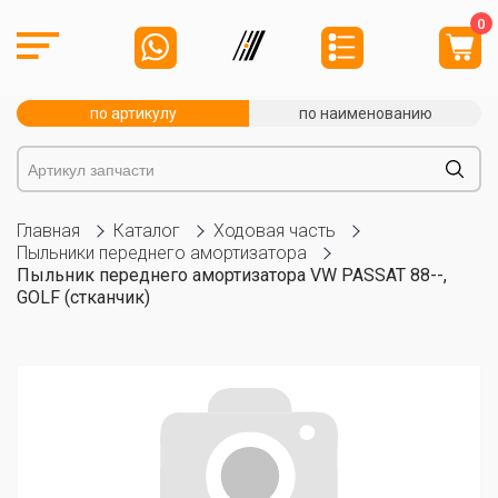
0
по артикулу
по наименованию
Главная
Каталог
Ходовая часть
Пыльники переднего амортизатора
Пыльник переднего амортизатора VW PASSAT 88--,
GOLF (стканчик)