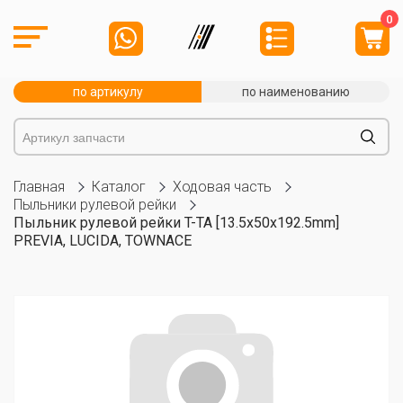
0
по артикулу
по наименованию
Главная
Каталог
Ходовая часть
Пыльники рулевой рейки
Пыльник рулевой рейки T-TA [13.5x50x192.5mm]
PREVIA, LUCIDA, TOWNACE