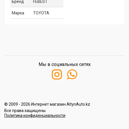
Бренд
FEBEST
Марка
TOYOTA
Мы в социальных сетях
© 2009 - 2026 Интернет магазин AltynAuto.kz
Все права защищены.
Политика конфиденциальности