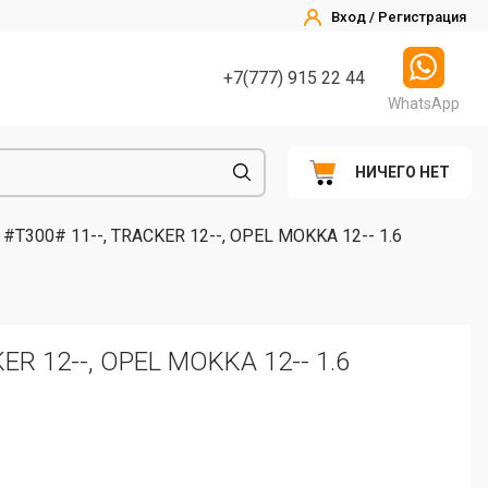
Вход / Регистрация
+7(777) 915 22 44
WhatsApp
НИЧЕГО НЕТ
T300# 11--, TRACKER 12--, OPEL MOKKA 12-- 1.6
R 12--, OPEL MOKKA 12-- 1.6