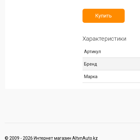
Купить
Характеристики
Артикул
Бренд
Марка
© 2009 - 2026 Интернет магазин AltynAuto.kz