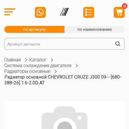
0
по артикулу
по наименованию
Главная
Каталог
Система охлаждения двигателя
Радиаторы основные
Радиатор основной CHEVROLET CRUZE J300 09-- [680-
388-26] 1.6-2.0D AT