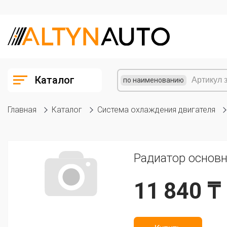
Каталог
по наименованию
Главная
Каталог
Система охлаждения двигателя
Радиатор основн
11 840 ₸