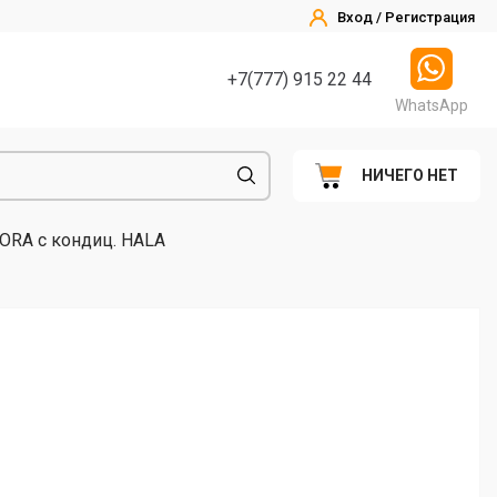
Вход / Регистрация
+7(777) 915 22 44
WhatsApp
НИЧЕГО НЕТ
ORA с кондиц. HALA