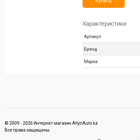
Купить
Характеристики
Артикул
Бренд
Марка
© 2009 - 2026 Интернет магазин AltynAuto.kz
Все права защищены.