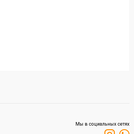
Мы в социальных сетях