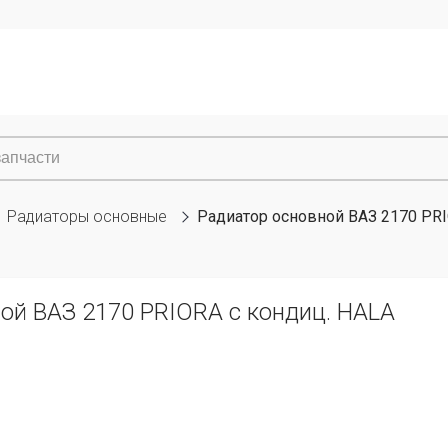
Радиаторы основные
Радиатор основной ВАЗ 2170 PRI
ой ВАЗ 2170 PRIORA с кондиц. HALA