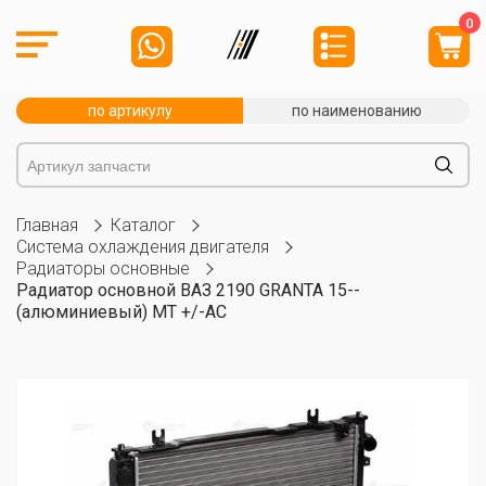
0
по артикулу
по наименованию
Главная
Каталог
Система охлаждения двигателя
Радиаторы основные
Радиатор основной ВАЗ 2190 GRANTA 15--
(алюминиевый) MT +/-AC