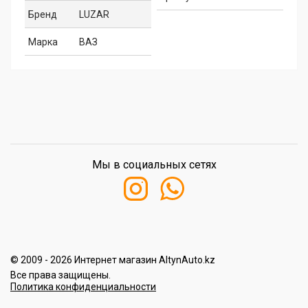
Бренд
LUZAR
Марка
ВАЗ
Мы в социальных сетях
© 2009 - 2026 Интернет магазин AltynAuto.kz
Все права защищены.
Политика конфиденциальности