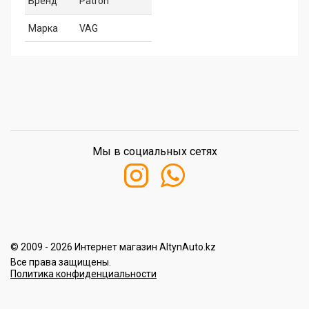
Бренд
Patron
Марка
VAG
Мы в социальных сетях
© 2009 - 2026 Интернет магазин AltynAuto.kz
Все права защищены.
Политика конфиденциальности