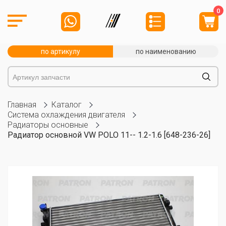
0
по артикулу
по наименованию
Главная
Каталог
Система охлаждения двигателя
Радиаторы основные
Радиатор основной VW POLO 11-- 1.2-1.6 [648-236-26]