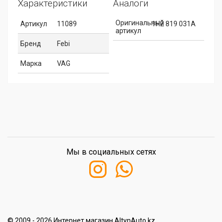
Характеристики
Аналоги
Оригинальный
Артикул
11089
1H2 819 031A
артикул
Бренд
Febi
Марка
VAG
Мы в социальных сетях
© 2009 - 2026 Интернет магазин AltynAuto.kz