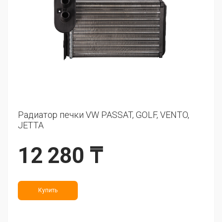
Радиатор печки VW PASSAT, GOLF, VENTO,
JETTA
12 280 ₸
Купить