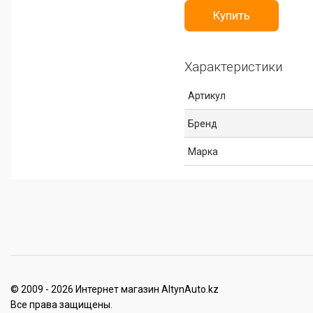
Купить
Характеристики
Артикул
Бренд
Марка
© 2009 - 2026 Интернет магазин AltynAuto.kz
Все права защищены.