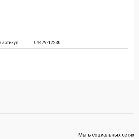
 артикул
04479-12230
Мы в социальных сетях