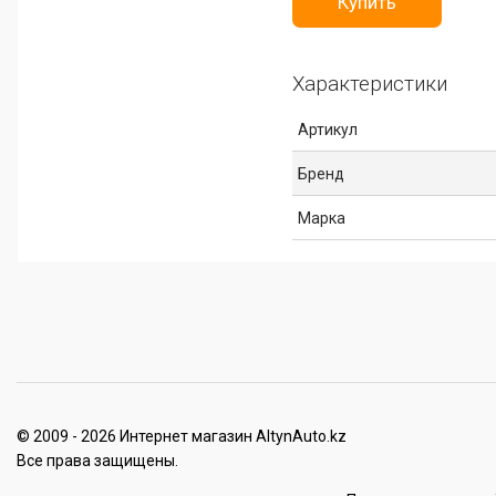
Купить
Характеристики
Артикул
Бренд
Марка
© 2009 - 2026 Интернет магазин AltynAuto.kz
Все права защищены.