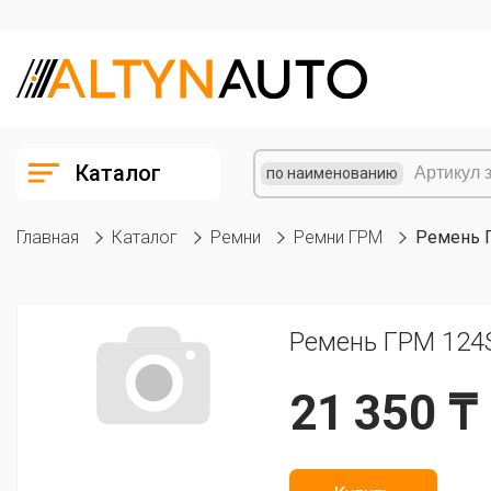
Каталог
по наименованию
Главная
Каталог
Ремни
Ремни ГРМ
Ремень 
Ремень ГРМ 124
21 350 ₸