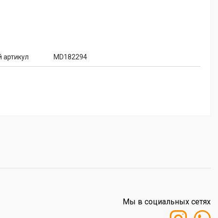
 артикул
MD182294
Мы в социальных сетях