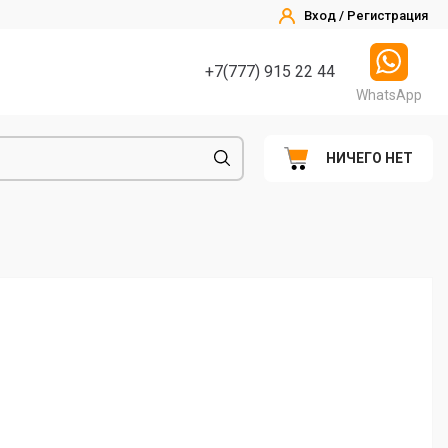
Вход / Регистрация
+7(777) 915 22 44
WhatsApp
НИЧЕГО НЕТ