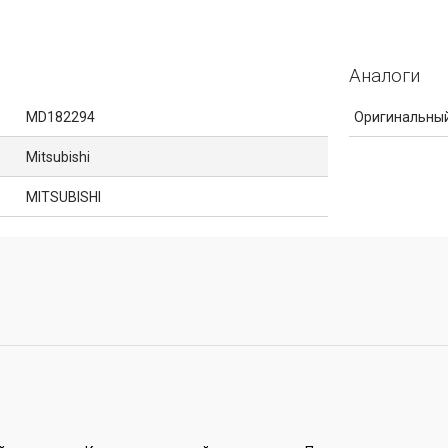
Аналоги
MD182294
Оригинальный
Mitsubishi
MITSUBISHI