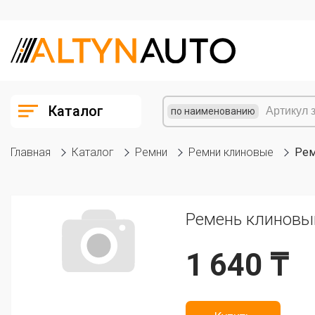
Каталог
по наименованию
Главная
Каталог
Ремни
Ремни клиновые
Рем
Ремень клиновы
1 640 ₸