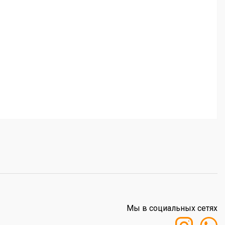
Мы в социальных сетях