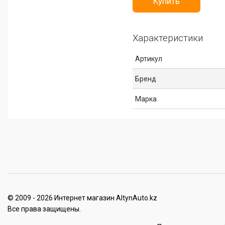
Купить
Характеристики
Артикул
Бренд
Марка
© 2009 - 2026 Интернет магазин AltynAuto.kz
Все права защищены.