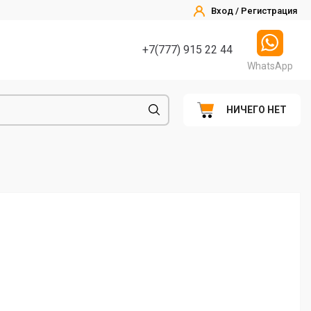
Вход / Регистрация
+7(777) 915 22 44
WhatsApp
НИЧЕГО НЕТ