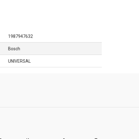
1987947632
Bosch
UNIVERSAL