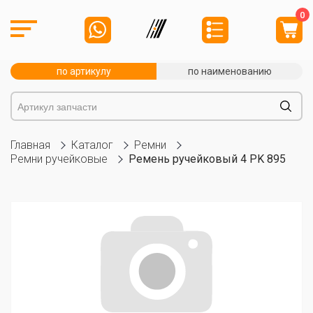
0
по артикулу
по наименованию
Главная
Каталог
Ремни
Ремни ручейковые
Ремень ручейковый 4 PK 895