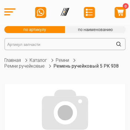
0
по артикулу
по наименованию
Главная
Каталог
Ремни
Ремни ручейковые
Ремень ручейковый 5 PK 938