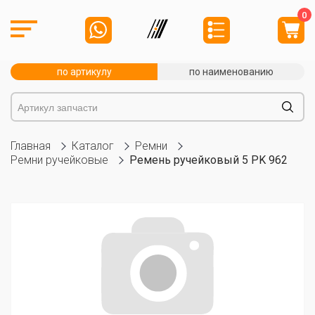
0
по артикулу
по наименованию
Главная
Каталог
Ремни
Ремни ручейковые
Ремень ручейковый 5 PK 962