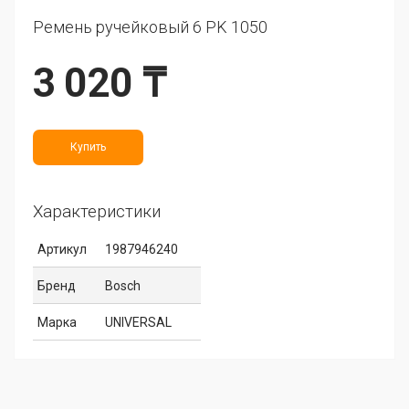
Ремень ручейковый 6 PK 1050
3 020 ₸
Купить
Характеристики
Артикул
1987946240
Бренд
Bosch
Марка
UNIVERSAL