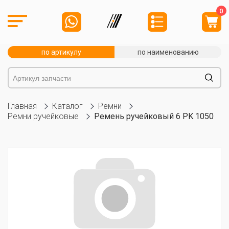
0
по артикулу
по наименованию
Главная
Каталог
Ремни
Ремни ручейковые
Ремень ручейковый 6 PK 1050