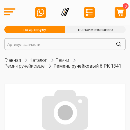
0
по артикулу
по наименованию
Главная
Каталог
Ремни
Ремни ручейковые
Ремень ручейковый 6 PK 1341