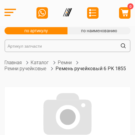
0
по артикулу
по наименованию
Главная
Каталог
Ремни
Ремни ручейковые
Ремень ручейковый 6 PK 1855