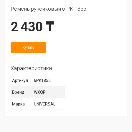
Ремень ручейковый 6 PK 1855
2 430 ₸
Купить
Характеристики
Артикул
6PK1855
Бренд
WXQP
Марка
UNIVERSAL