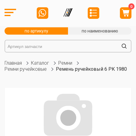
0
по артикулу
по наименованию
Главная
Каталог
Ремни
Ремни ручейковые
Ремень ручейковый 6 PK 1980