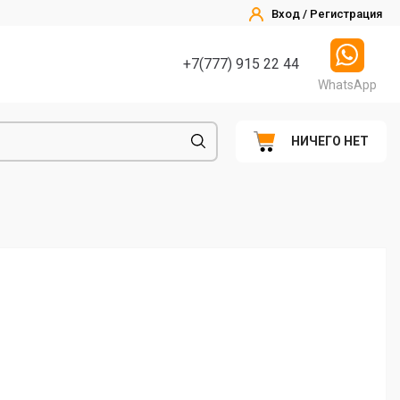
Вход / Регистрация
+7(777) 915 22 44
WhatsApp
НИЧЕГО НЕТ