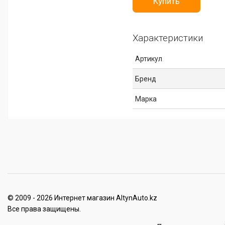
Купить
Характеристики
Артикул
Бренд
Марка
© 2009 - 2026 Интернет магазин AltynAuto.kz
Все права защищены.