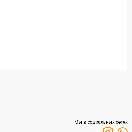
Мы в социальных сетях