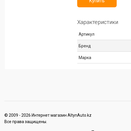
Купить
Характеристики
Артикул
Бренд
Марка
© 2009 - 2026 Интернет магазин AltynAuto.kz
Все права защищены.