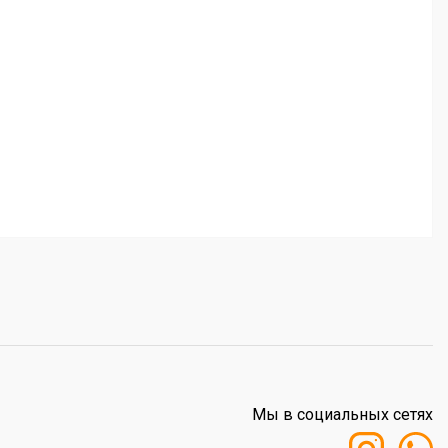
Мы в социальных сетях