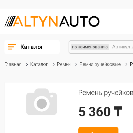
Каталог
по наименованию
Главная
Каталог
Ремни
Ремни ручейковые
Р
Ремень ручейков
5 360 ₸