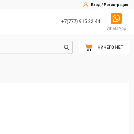
Вход / Регистрация
+7(777) 915 22 44
WhatsApp
НИЧЕГО НЕТ