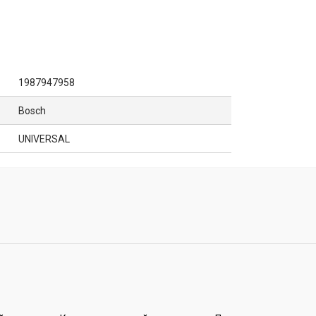
1987947958
Bosch
UNIVERSAL