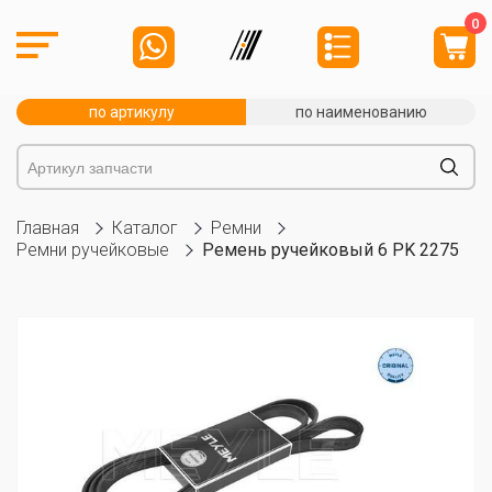
0
по артикулу
по наименованию
Главная
Каталог
Ремни
Ремни ручейковые
Ремень ручейковый 6 PK 2275