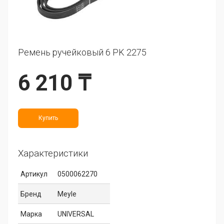
Ремень ручейковый 6 PK 2275
6 210 ₸
Купить
Характеристики
Артикул
0500062270
Бренд
Meyle
Марка
UNIVERSAL